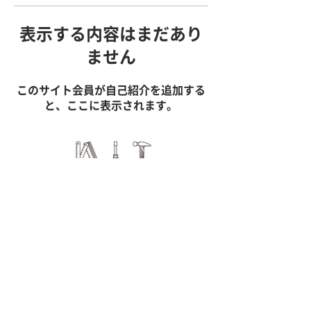
表示する内容はまだあり
ません
このサイト会員が自己紹介を追加する
と、ここに表示されます。
株式会社 慈久舎
Copyright © jiqsya Co., Ltd. All
Rights Reserved.