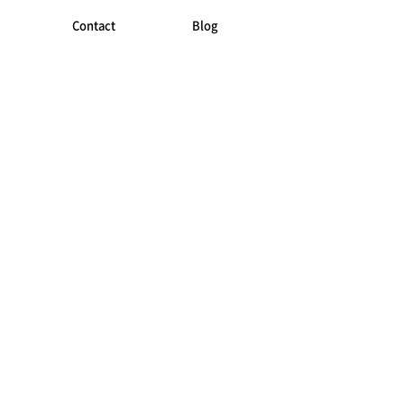
Contact
Blog