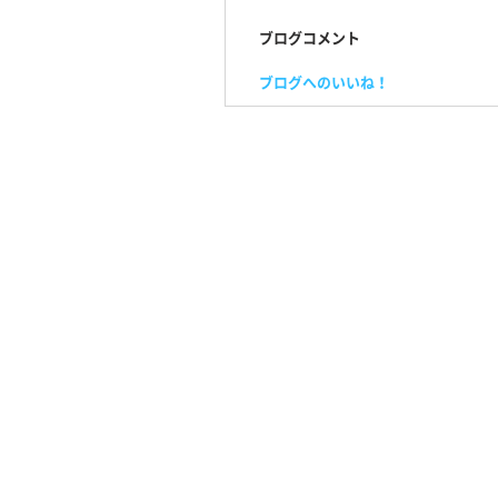
ブログコメント
ブログへのいいね！